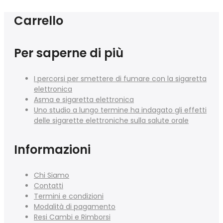
Carrello
Per saperne di più
I percorsi per smettere di fumare con la sigaretta
elettronica
Asma e sigaretta elettronica
Uno studio a lungo termine ha indagato gli effetti
delle sigarette elettroniche sulla salute orale
Informazioni
Chi Siamo
Contatti
Termini e condizioni
Modalità di pagamento
Resi Cambi e Rimborsi