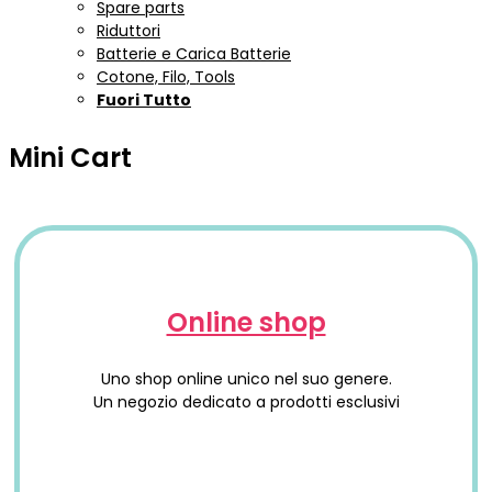
Spare parts
Riduttori
Batterie e Carica Batterie
Cotone, Filo, Tools
Fuori Tutto
Mini Cart
Online shop
Uno shop online unico nel suo genere.
Un negozio dedicato a prodotti esclusivi