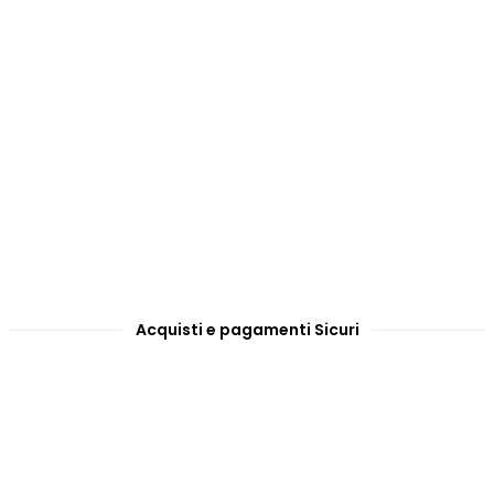
Acquisti e pagamenti Sicuri