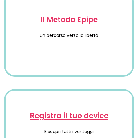
Il Metodo Epipe
Un percorso verso la libertà
Registra il tuo device
E scopri tutti i vantaggi