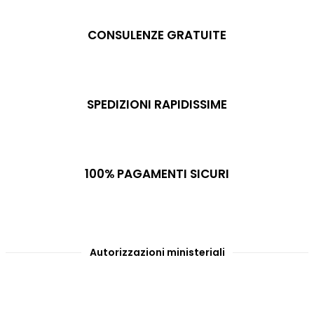
CONSULENZE GRATUITE
SPEDIZIONI RAPIDISSIME
100% PAGAMENTI SICURI
Autorizzazioni ministeriali