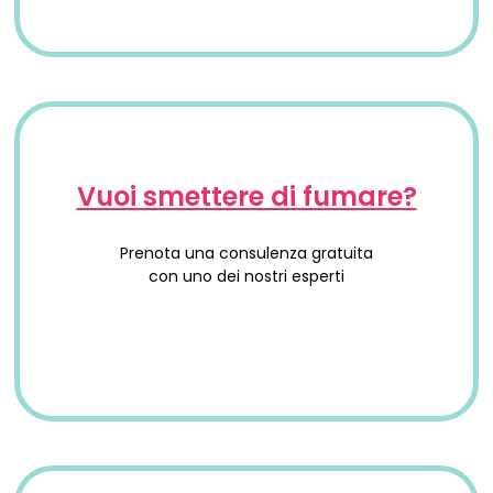
Vuoi smettere di fumare?
Prenota una consulenza gratuita
con uno dei nostri esperti