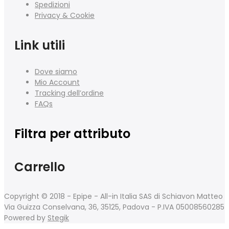
Spedizioni
Privacy & Cookie
Link utili
Dove siamo
Mio Account
Tracking dell’ordine
FAQs
Filtra per attributo
Carrello
Copyright © 2018 - Epipe - All-in Italia SAS di Schiavon Matteo
Via Guizza Conselvana, 36, 35125, Padova - P.IVA 05008560285
Powered by
Stegik