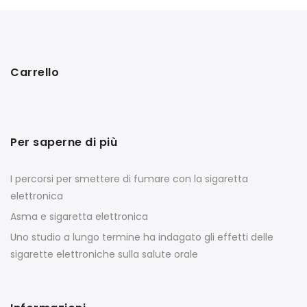
Carrello
Per saperne di più
I percorsi per smettere di fumare con la sigaretta
elettronica
Asma e sigaretta elettronica
Uno studio a lungo termine ha indagato gli effetti delle
sigarette elettroniche sulla salute orale