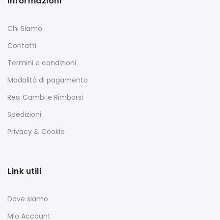
Informazioni
Chi Siamo
Contatti
Termini e condizioni
Modalità di pagamento
Resi Cambi e Rimborsi
Spedizioni
Privacy & Cookie
Link utili
Dove siamo
Mio Account