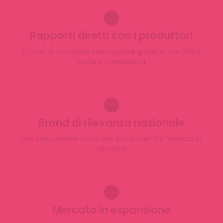
✔
Rapporti diretti con i produttori
Offriamo contizioni vantaggiose grazie a una filiera
corta e consolidata
✔
Brand di rilevanza nazionale
Una reputazione forte che attira clienti e fidelizza la
clientela
✔
Mercato in espansione