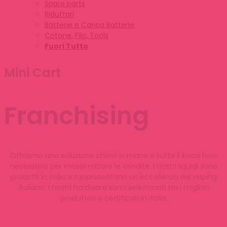
Spare parts
Riduttori
Batterie e Carica Batterie
Cotone, Filo, Tools
Fuori Tutto
Mini Cart
Franchising
Offriamo una soluzione chiavi in mano e tutto il know how
necessario per massimizzare le vendite. I nostri liquidi sono
prodotti in italia e rappresentano un'eccellenza del vaping
italiano. I nostri hardware sono selezionati tra i migliori
produttori e certificati in italia.