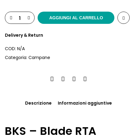
AGGIUNGI AL CARRELLO
Delivery & Return
COD:
N/A
Categoria:
Campane
Descrizione
Informazioni aggiuntive
BKS – Blade RTA