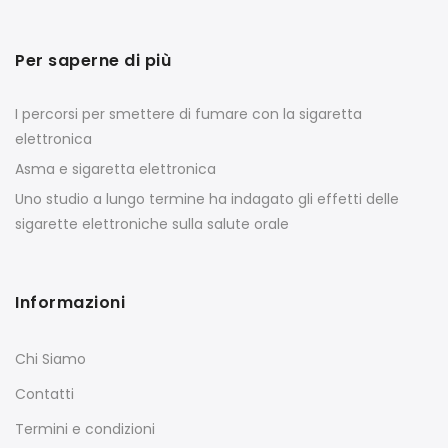
Per saperne di più
I percorsi per smettere di fumare con la sigaretta
elettronica
Asma e sigaretta elettronica
Uno studio a lungo termine ha indagato gli effetti delle
sigarette elettroniche sulla salute orale
Informazioni
Chi Siamo
Contatti
Termini e condizioni