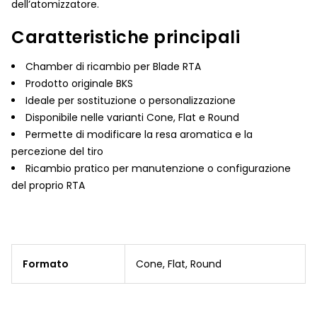
dell’atomizzatore.
Caratteristiche principali
Chamber di ricambio per Blade RTA
Prodotto originale BKS
Ideale per sostituzione o personalizzazione
Disponibile nelle varianti Cone, Flat e Round
Permette di modificare la resa aromatica e la
percezione del tiro
Ricambio pratico per manutenzione o configurazione
del proprio RTA
Formato
Cone, Flat, Round