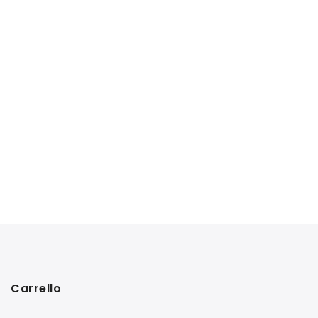
Carrello