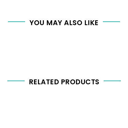
YOU MAY ALSO LIKE
RELATED PRODUCTS