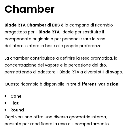
Chamber
Blade RTA Chamber di BKS
è la campana di ricambio
progettata per il
Blade RTA
, ideale per sostituire il
componente originale o per personalizzare la resa
dell’atomizzatore in base alle proprie preferenze.
La chamber contribuisce a definire la resa aromatica, la
concentrazione del vapore e la percezione del tiro,
permettendo di adattare il Blade RTA a diversi stili di svapo.
Questo ricambio è disponibile in
tre differenti variazioni
:
Cone
Flat
Round
Ogni versione offre una diversa geometria interna,
pensata per modificare la resa e il comportamento