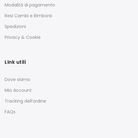
Modalità di pagamento
Resi Cambi e Rimborsi
Spedizioni
Privacy & Cookie
Link utili
Dove siamo
Mio Account
Tracking dell’ordine
FAQs