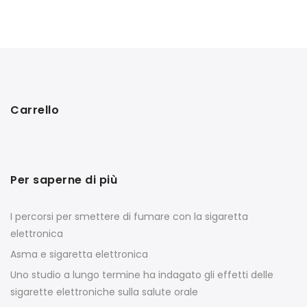
Carrello
Per saperne di più
I percorsi per smettere di fumare con la sigaretta
elettronica
Asma e sigaretta elettronica
Uno studio a lungo termine ha indagato gli effetti delle
sigarette elettroniche sulla salute orale