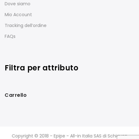
Dove siamo
Mio Account
Tracking dell’ordine
FAQs
Filtra per attributo
Carrello
Copyright © 2018 - Epipe - All-in Italia SAS di Schiavon