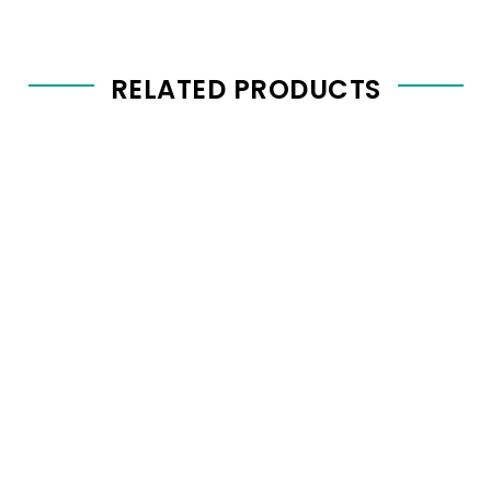
RELATED PRODUCTS