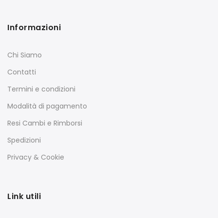
Informazioni
Chi Siamo
Contatti
Termini e condizioni
Modalità di pagamento
Resi Cambi e Rimborsi
Spedizioni
Privacy & Cookie
Link utili