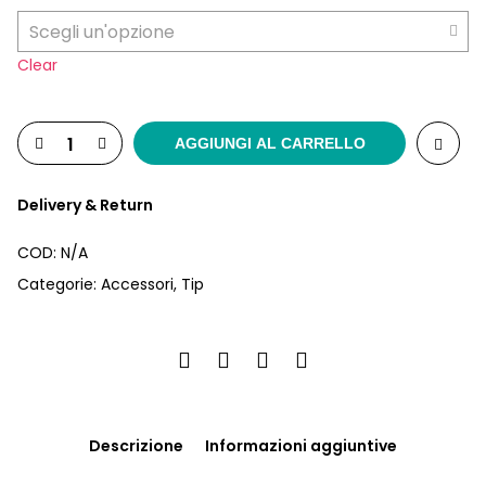
Clear
AGGIUNGI AL CARRELLO
Delivery & Return
COD:
N/A
Categorie:
Accessori
,
Tip
Descrizione
Informazioni aggiuntive