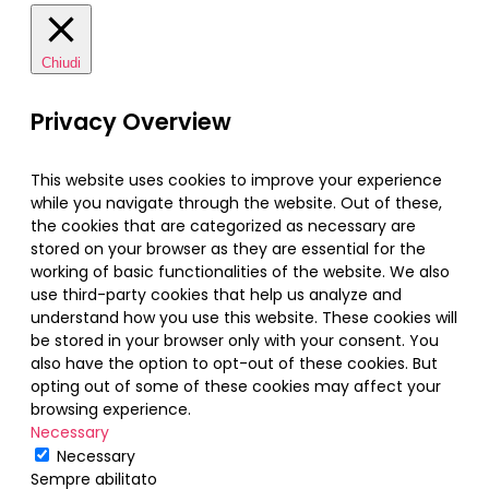
Chiudi
Privacy Overview
This website uses cookies to improve your experience
while you navigate through the website. Out of these,
the cookies that are categorized as necessary are
stored on your browser as they are essential for the
working of basic functionalities of the website. We also
use third-party cookies that help us analyze and
understand how you use this website. These cookies will
be stored in your browser only with your consent. You
also have the option to opt-out of these cookies. But
opting out of some of these cookies may affect your
browsing experience.
Necessary
Necessary
Sempre abilitato