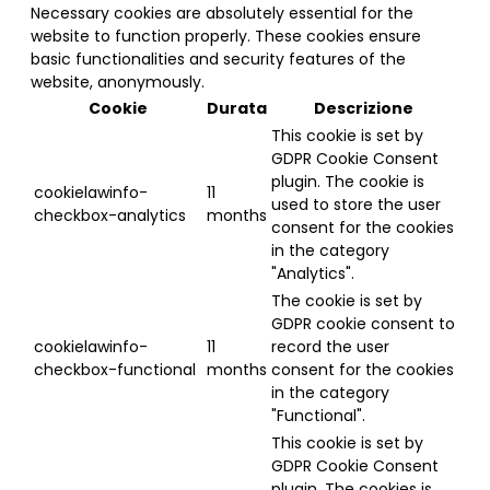
Necessary cookies are absolutely essential for the
website to function properly. These cookies ensure
basic functionalities and security features of the
website, anonymously.
Cookie
Durata
Descrizione
This cookie is set by
GDPR Cookie Consent
plugin. The cookie is
cookielawinfo-
11
used to store the user
checkbox-analytics
months
consent for the cookies
in the category
"Analytics".
The cookie is set by
GDPR cookie consent to
cookielawinfo-
11
record the user
checkbox-functional
months
consent for the cookies
in the category
"Functional".
This cookie is set by
GDPR Cookie Consent
plugin. The cookies is