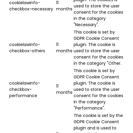
cookielawinfo-
11
used to store the user
checkbox-necessary
months
consent for the cookies
in the category
"Necessary".
This cookie is set by
GDPR Cookie Consent
cookielawinfo-
11
plugin. The cookie is
checkbox-others
months
used to store the user
consent for the cookies
in the category "Other.
This cookie is set by
GDPR Cookie Consent
cookielawinfo-
plugin. The cookie is
11
checkbox-
used to store the user
months
performance
consent for the cookies
in the category
"Performance".
The cookie is set by the
GDPR Cookie Consent
plugin and is used to