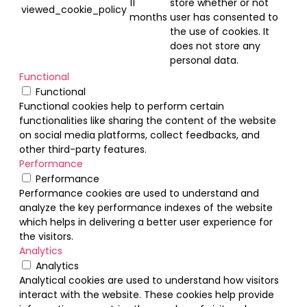
11
store whether or not
viewed_cookie_policy
months
user has consented to
the use of cookies. It
does not store any
personal data.
Functional
Functional
Functional cookies help to perform certain
functionalities like sharing the content of the website
on social media platforms, collect feedbacks, and
other third-party features.
Performance
Performance
Performance cookies are used to understand and
analyze the key performance indexes of the website
which helps in delivering a better user experience for
the visitors.
Analytics
Analytics
Analytical cookies are used to understand how visitors
interact with the website. These cookies help provide