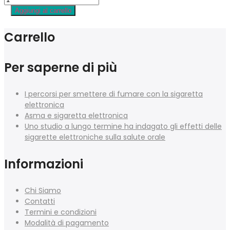
Aggiungi al carrello
Carrello
Per saperne di più
I percorsi per smettere di fumare con la sigaretta
elettronica
Asma e sigaretta elettronica
Uno studio a lungo termine ha indagato gli effetti delle
sigarette elettroniche sulla salute orale
Informazioni
Chi Siamo
Contatti
Termini e condizioni
Modalità di pagamento