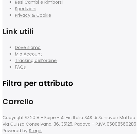
Resi Cambi e Rimborsi
Spedizioni
Privacy & Cookie
Link utili
Dove siamo
Mio Account
Tracking dell’ordine
FAQs
Filtra per attributo
Carrello
Copyright © 2018 - Epipe - All-in Italia SAS di Schiavon Matteo
Via Guizza Conselvana, 36, 35125, Padova - P.IVA 05008560285
Powered by
Stegik