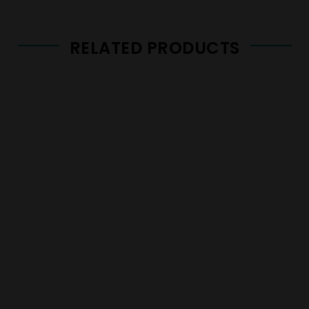
RELATED PRODUCTS