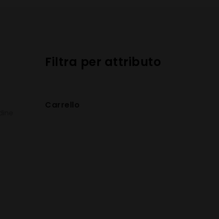
Filtra per attributo
Carrello
rdine