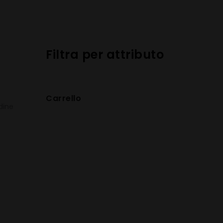
Filtra per attributo
Carrello
rdine