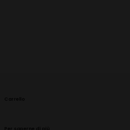
Carrello
Per saperne di più