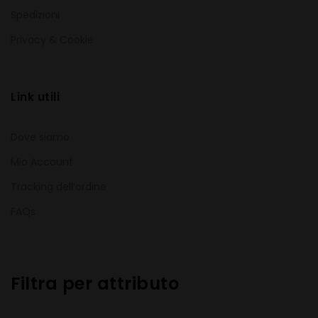
Spedizioni
Privacy & Cookie
Link utili
Dove siamo
Mio Account
Tracking dell’ordine
FAQs
Filtra per attributo