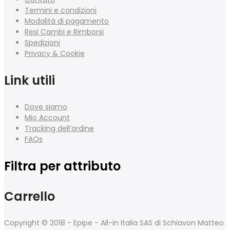
Termini e condizioni
Modalità di pagamento
Resi Cambi e Rimborsi
Spedizioni
Privacy & Cookie
Link utili
Dove siamo
Mio Account
Tracking dell’ordine
FAQs
Filtra per attributo
Carrello
Copyright © 2018 - Epipe - All-in Italia SAS di Schiavon Matteo