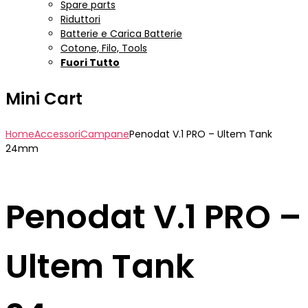
Spare parts
Riduttori
Batterie e Carica Batterie
Cotone, Filo, Tools
Fuori Tutto
Mini Cart
Home
Accessori
Campane
Penodat V.1 PRO – Ultem Tank
24mm
Penodat V.1 PRO –
Ultem Tank