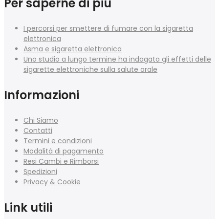
Per saperne di più
I percorsi per smettere di fumare con la sigaretta
elettronica
Asma e sigaretta elettronica
Uno studio a lungo termine ha indagato gli effetti delle
sigarette elettroniche sulla salute orale
Informazioni
Chi Siamo
Contatti
Termini e condizioni
Modalità di pagamento
Resi Cambi e Rimborsi
Spedizioni
Privacy & Cookie
Link utili