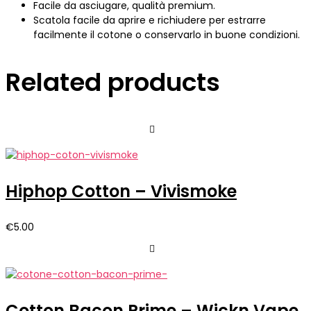
Facile da asciugare, qualità premium.
Scatola facile da aprire e richiudere per estrarre
facilmente il cotone o conservarlo in buone condizioni.
Related products
Hiphop Cotton – Vivismoke
€
5.00
Cotton Bacon Prime – Wickn Vape