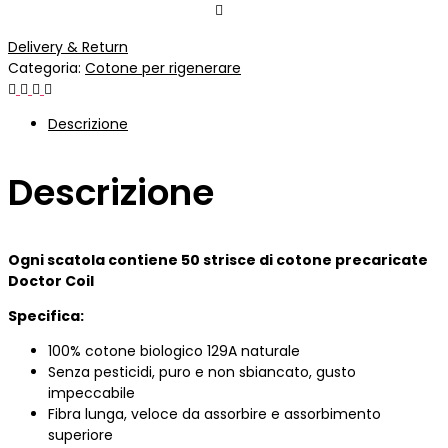
Delivery & Return
Categoria:
Cotone per rigenerare
Descrizione
Descrizione
Ogni scatola contiene 50 strisce di cotone precaricate
Doctor Coil
Specifica:
100% cotone biologico 129A naturale
Senza pesticidi, puro e non sbiancato, gusto
impeccabile
Fibra lunga, veloce da assorbire e assorbimento
superiore