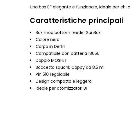
Una box BF elegante e funzionale, ideale per chi 
Caratteristiche principali
Box mod bottom feeder SunBox
Colore nero
Corpo in Derlin
Compatibile con batteria 18650
Doppio MOSFET
Boccetta squonk Cappy da 8,5 ml
Pin 510 regolabile
Design compatto e leggero
Ideale per atomizzatori BF