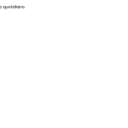
o quotidiano.