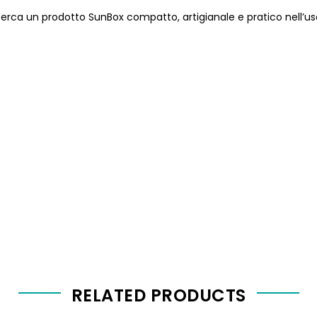
cerca un prodotto SunBox compatto, artigianale e pratico nell’us
RELATED PRODUCTS