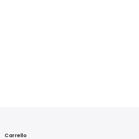
Carrello