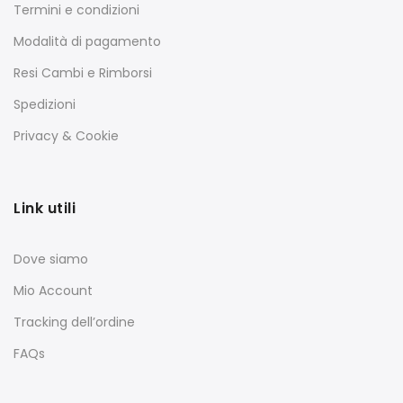
Termini e condizioni
Modalità di pagamento
Resi Cambi e Rimborsi
Spedizioni
Privacy & Cookie
Link utili
Dove siamo
Mio Account
Tracking dell’ordine
FAQs