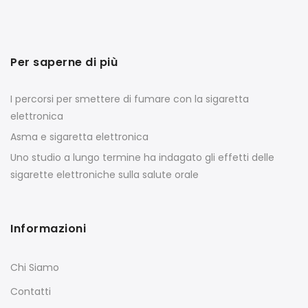
Per saperne di più
I percorsi per smettere di fumare con la sigaretta
elettronica
Asma e sigaretta elettronica
Uno studio a lungo termine ha indagato gli effetti delle
sigarette elettroniche sulla salute orale
Informazioni
Chi Siamo
Contatti