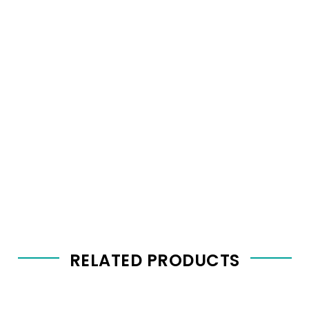
RELATED PRODUCTS