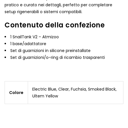
pratico e curato nei dettagli, perfetto per completare
setup rigenerabili o sistemi compatibili.
Contenuto della confezione
1 SnailTank V2 – Atmizoo
1 base/adattatore
Set di guarnizioni in silicone preinstallate
Set di guarnizioni/o-ring di ricambio trasparenti
Electric Blue, Clear, Fuchsia, Smoked Black,
Colore
Ultem Yellow