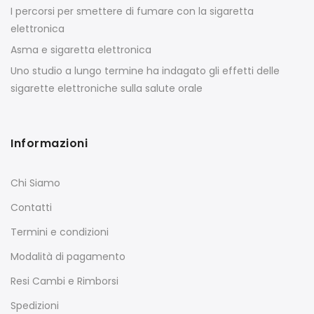
I percorsi per smettere di fumare con la sigaretta
elettronica
Asma e sigaretta elettronica
Uno studio a lungo termine ha indagato gli effetti delle
sigarette elettroniche sulla salute orale
Informazioni
Chi Siamo
Contatti
Termini e condizioni
Modalità di pagamento
Resi Cambi e Rimborsi
Spedizioni