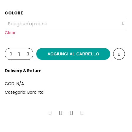
COLORE
Clear
AGGIUNGI AL CARRELLO
Delivery & Return
COD:
N/A
Categoria:
Boro rta