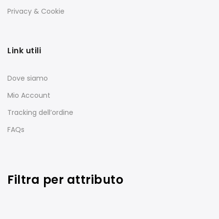
Privacy & Cookie
Link utili
Dove siamo
Mio Account
Tracking dell’ordine
FAQs
Filtra per attributo