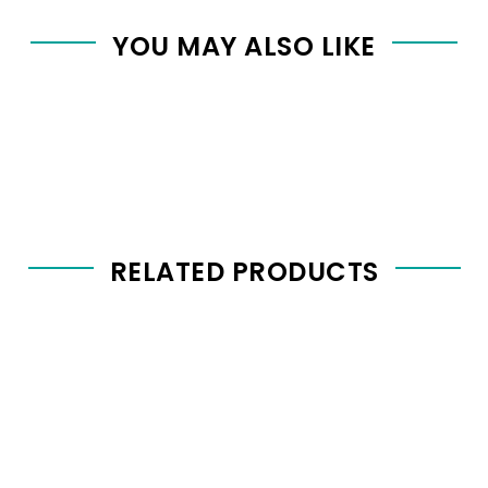
YOU MAY ALSO LIKE
RELATED PRODUCTS