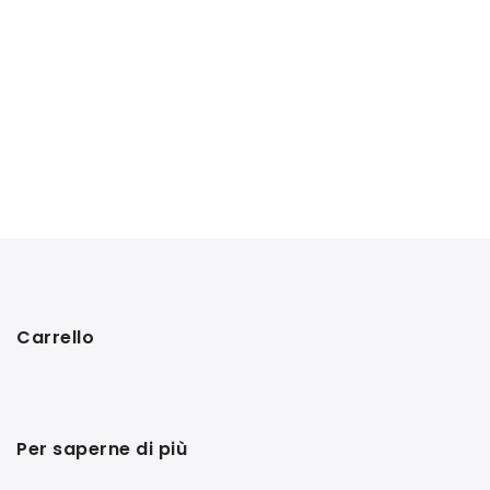
Carrello
Per saperne di più