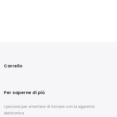
Carrello
Per saperne di più
I percorsi per smettere di fumare con la sigaretta
elettronica