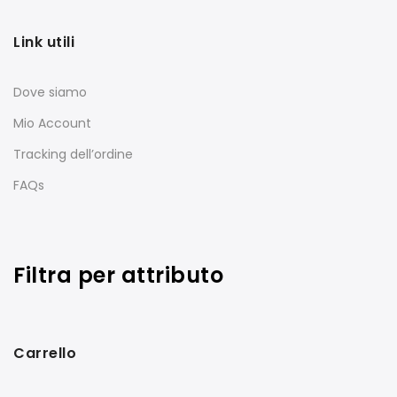
Link utili
Dove siamo
Mio Account
Tracking dell’ordine
FAQs
Filtra per attributo
Carrello