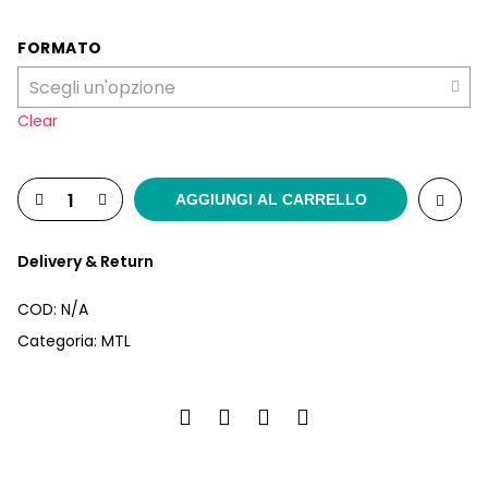
FORMATO
Clear
AGGIUNGI AL CARRELLO
Delivery & Return
COD:
N/A
Categoria:
MTL