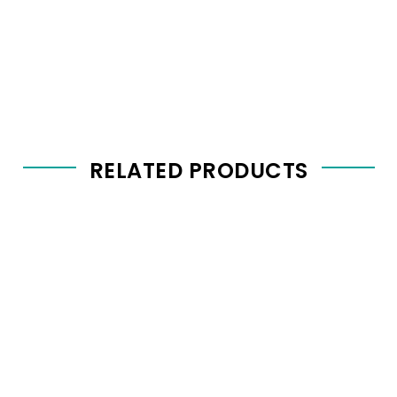
RELATED PRODUCTS