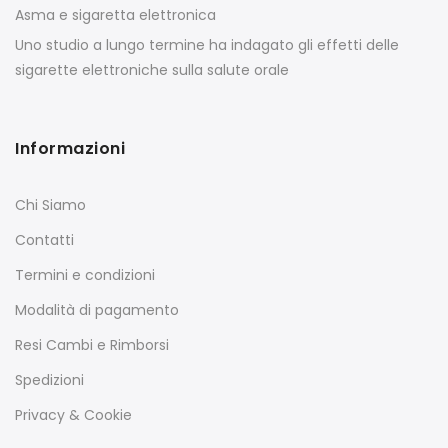
Asma e sigaretta elettronica
Uno studio a lungo termine ha indagato gli effetti delle
sigarette elettroniche sulla salute orale
Informazioni
Chi Siamo
Contatti
Termini e condizioni
Modalità di pagamento
Resi Cambi e Rimborsi
Spedizioni
Privacy & Cookie