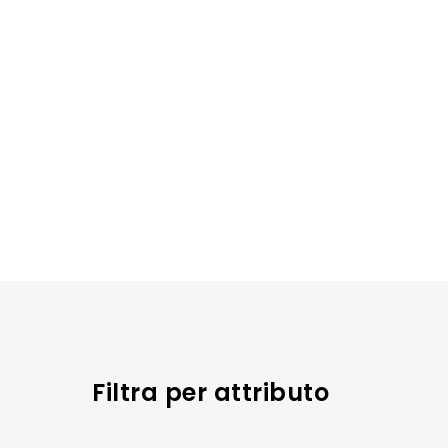
Filtra per attributo