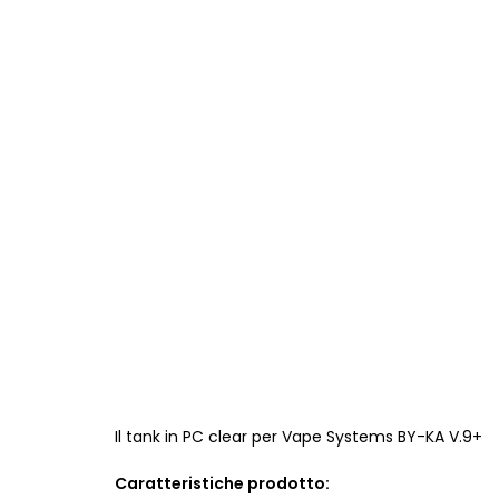
Il tank in PC clear per Vape Systems BY-KA V.9+
Caratteristiche prodotto: