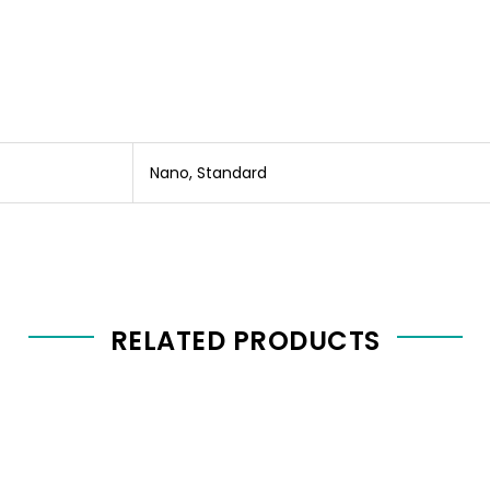
Nano, Standard
RELATED PRODUCTS