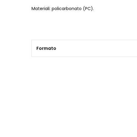
Materiali: policarbonato (PC).
Formato