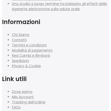
Uno studio a lungo termine ha indagato gli effetti delle
sigarette elettroniche sulla salute orale
Informazioni
Chi Siamo
Contatti
Termini e condizioni
Modalità di pagamento
Resi Cambi e Rimborsi
Spedizioni
Privacy & Cookie
Link utili
Dove siamo
Mio Account
Tracking dell’ordine
FAQs