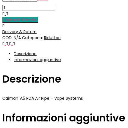
Aggiungi al carrello
Delivery & Return
COD:
N/A
Categoria:
Riduttori
Descrizione
Informazioni aggiuntive
Descrizione
Caiman V.5 RDA Air Pipe – Vape Systems
Informazioni aggiuntive