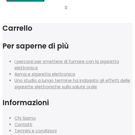
Carrello
Per saperne di più
I percorsi per smettere di fumare con la sigaretta
elettronica
Asma e sigaretta elettronica
Uno studio a lungo termine ha indagato gli effetti delle
sigarette elettroniche sulla salute orale
Informazioni
Chi Siamo
Contatti
Termini e condizioni