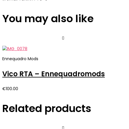
You may also like
Ennequadro Mods
Vico RTA – Ennequadromods
€
100.00
Related products