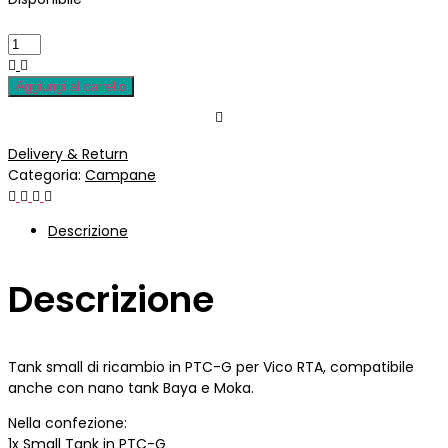
Aggiungi al carrello
Delivery & Return
Categoria:
Campane
Descrizione
Descrizione
Tank small di ricambio in PTC-G per Vico RTA, compatibile
anche con nano tank Baya e Moka.
Nella confezione:
1x Small Tank in PTC-G