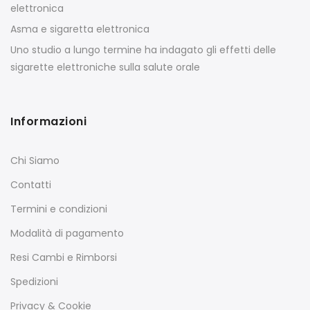
elettronica
Asma e sigaretta elettronica
Uno studio a lungo termine ha indagato gli effetti delle
sigarette elettroniche sulla salute orale
Informazioni
Chi Siamo
Contatti
Termini e condizioni
Modalità di pagamento
Resi Cambi e Rimborsi
Spedizioni
Privacy & Cookie