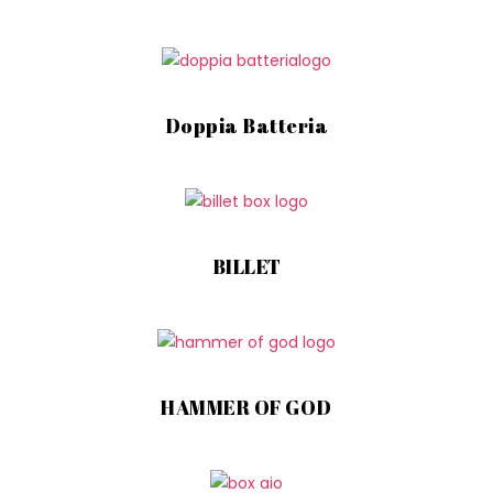
Doppia Batteria
BILLET
HAMMER OF GOD