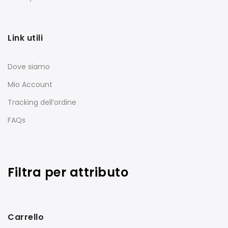
Link utili
Dove siamo
Mio Account
Tracking dell’ordine
FAQs
Filtra per attributo
Carrello