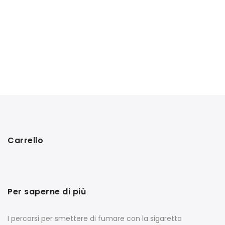
Carrello
Per saperne di più
I percorsi per smettere di fumare con la sigaretta