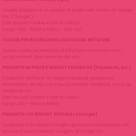
Google Analytics è un servizio di analisi web fornito da Google
Inc. (“Google”).
Dati raccolti: Cookie e Dati di utilizzo.
Luogo: USA – Privacy Policy – Opt Out
COOKIE PER INTERAZIONE CON SOCIAL NETWORK
Questi cookie permettono di effettuare interazioni con i
social network direttamente dal sito.
PULSANTE MI PIACE E WIDGET FACEBOOK (Facebook, Inc.)
Il pulsante “Mi Piace” e i widget Facebook gestiscono
l’interazione del sito con il social network Facebook, forniti da
Facebook, Inc.
Dati raccolti: Cookie e Dati di utilizzo.
Luogo: USA – Privacy Policy
PULSANTE +1 E WIDGET GOOGLE+ (Google)
Il pulsante +1 e i widget Google+ gestiscono l’interazione del
sito con il social network Google+, di Google Inc.