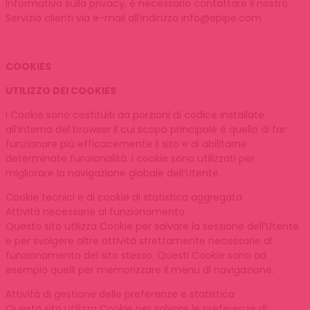
Informativa sulla privacy, è necessario contattare il nostro
Servizio clienti via e-mail all’indirizzo info@epipe.com
COOKIES
UTILIZZO DEI COOKIES
I Cookie sono costituiti da porzioni di codice installate
all’interno del browser il cui scopo principale è quello di far
funzionare più efficacemente il sito e di abilitarne
determinate funzionalità. I cookie sono utilizzati per
migliorare la navigazione globale dell’Utente.
Cookie tecnici e di cookie di statistica aggregata
Attività necessarie al funzionamento
Questo sito utilizza Cookie per salvare la sessione dell’Utente
e per svolgere altre attività strettamente necessarie al
funzionamento del sito stesso. Questi Cookie sono ad
esempio quelli per memorizzare il menu di navigazione.
Attività di gestione delle preferenze e statistica
Questo sito utilizza Cookie per salvare le preferenze di