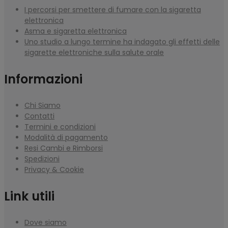
I percorsi per smettere di fumare con la sigaretta
elettronica
Asma e sigaretta elettronica
Uno studio a lungo termine ha indagato gli effetti delle
sigarette elettroniche sulla salute orale
Informazioni
Chi Siamo
Contatti
Termini e condizioni
Modalità di pagamento
Resi Cambi e Rimborsi
Spedizioni
Privacy & Cookie
Link utili
Dove siamo