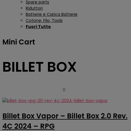
Spare parts
Riduttori
Batterie e Carica Batterie
Cotone, Filo, Tools
Fuori Tutto
Mini Cart
BILLET BOX
Billet Box Vapor – Billet Box 2.0 Rev.
4C 2024 – RPG