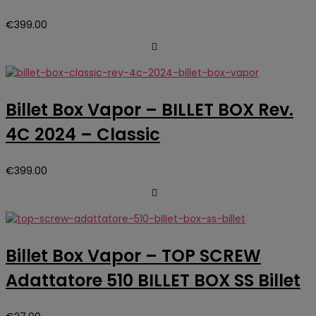
€
399.00
Billet Box Vapor – BILLET BOX Rev.
4C 2024 – Classic
€
399.00
Billet Box Vapor – TOP SCREW
Adattatore 510 BILLET BOX SS Billet