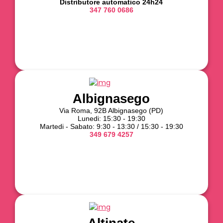
Distributore automatico 24h24
347 760 0686
Albignasego
Via Roma, 92B Albignasego (PD)
Lunedi: 15:30 - 19:30
Martedi - Sabato: 9:30 - 13:30 / 15:30 - 19:30
349 679 4257