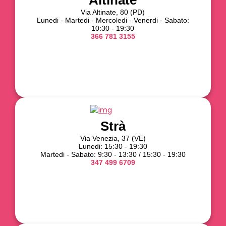
Altinate
Via Altinate, 80 (PD)
Lunedi - Martedi - Mercoledi - Venerdi - Sabato:
10:30 - 19:30
366 781 3155
Strà
Via Venezia, 37 (VE)
Lunedi: 15:30 - 19:30
Martedi - Sabato: 9:30 - 13:30 / 15:30 - 19:30
347 499 6709