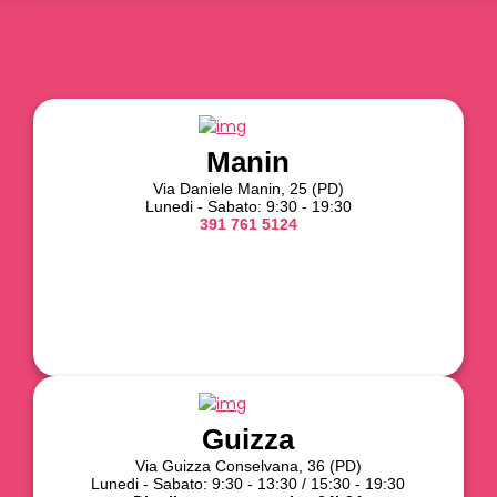
Manin
Via Daniele Manin, 25 (PD)
Lunedi - Sabato: 9:30 - 19:30
391 761 5124
Guizza
Via Guizza Conselvana, 36 (PD)
Lunedi - Sabato: 9:30 - 13:30 / 15:30 - 19:30