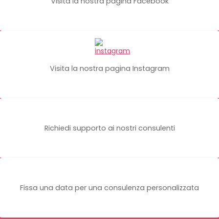
Visita la nostra pagina Facebook
Visita la nostra pagina Instagram
Richiedi supporto ai nostri consulenti
Fissa una data per una consulenza personalizzata