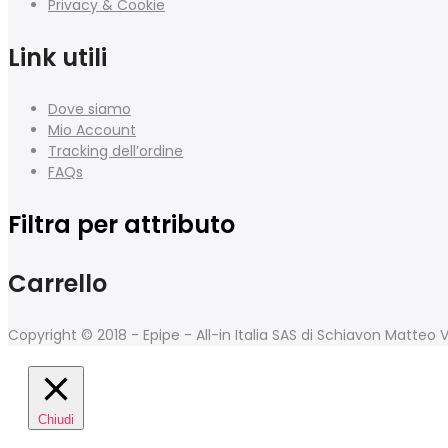
Privacy & Cookie
Link utili
Dove siamo
Mio Account
Tracking dell’ordine
FAQs
Filtra per attributo
Carrello
Copyright © 2018 - Epipe - All-in Italia SAS di Schiavon Matte
Chiudi