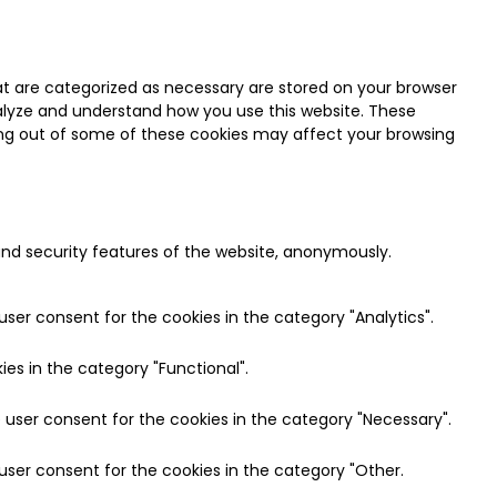
at are categorized as necessary are stored on your browser
analyze and understand how you use this website. These
pting out of some of these cookies may affect your browsing
 and security features of the website, anonymously.
user consent for the cookies in the category "Analytics".
es in the category "Functional".
e user consent for the cookies in the category "Necessary".
 user consent for the cookies in the category "Other.