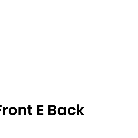
Front E Back