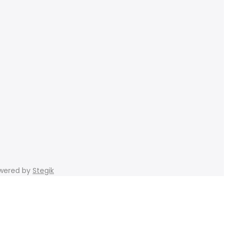
Powered by
Stegik