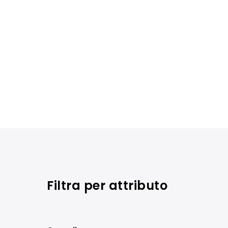
Filtra per attributo