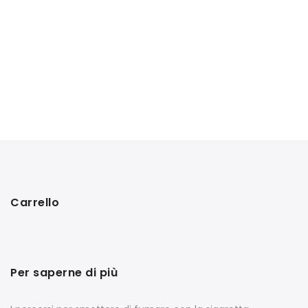
Carrello
Per saperne di più