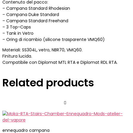
Contenuto del pacco:
– Campana Standard Rhodesian
– Campana Duke Standard
– Campana Standard Freehand
– 3 Top-Caps
– Tank in Vetro
– Oring di ricambio (silicone trasparente VMQ60)
Materiali: SS304L, vetro, NBR70, VMQ60.
Finitura lucida.
Compatibile con Diplomat MTL RTA e Diplomat RDL RTA.
Related products
ennequadro campana