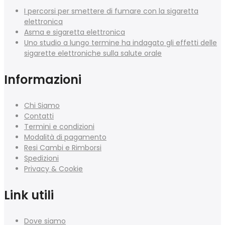
I percorsi per smettere di fumare con la sigaretta
elettronica
Asma e sigaretta elettronica
Uno studio a lungo termine ha indagato gli effetti delle
sigarette elettroniche sulla salute orale
Informazioni
Chi Siamo
Contatti
Termini e condizioni
Modalità di pagamento
Resi Cambi e Rimborsi
Spedizioni
Privacy & Cookie
Link utili
Dove siamo