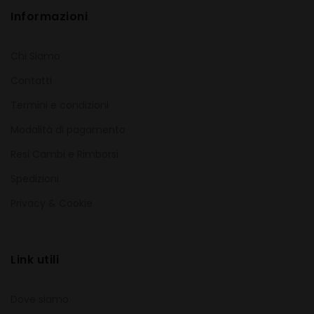
Informazioni
Chi Siamo
Contatti
Termini e condizioni
Modalità di pagamento
Resi Cambi e Rimborsi
Spedizioni
Privacy & Cookie
Link utili
Dove siamo