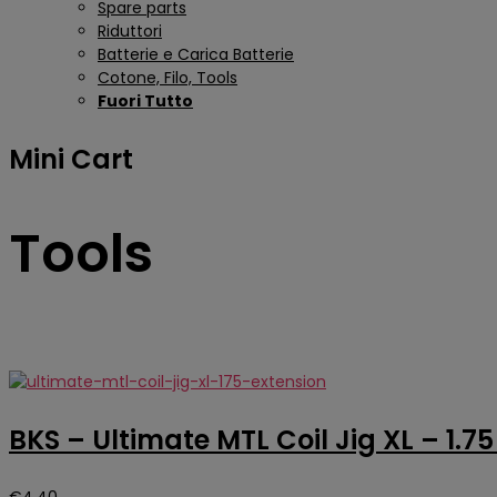
Spare parts
Riduttori
Batterie e Carica Batterie
Cotone, Filo, Tools
Fuori Tutto
Mini Cart
Tools
BKS – Ultimate MTL Coil Jig XL – 1.7