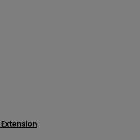
5 Extension