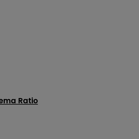
rema Ratio